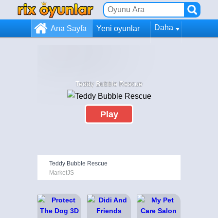
Daha
Ana Sayfa
Yeni oyunlar
Teddy Bubble Rescue
Play
Teddy Bubble Rescue
MarketJS