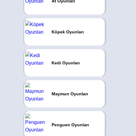
At Oyunları
Köpek Oyunları
Kedi Oyunları
Maymun Oyunları
Penguen Oyunları