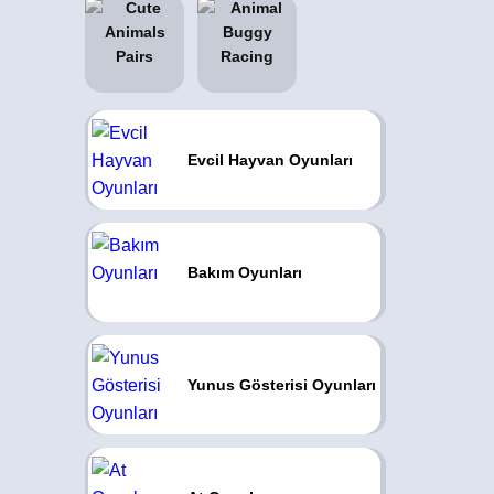
Evcil Hayvan Oyunları
Bakım Oyunları
Yunus Gösterisi Oyunları