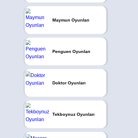
Maymun Oyunları
Penguen Oyunları
Doktor Oyunları
Tekboynuz Oyunları