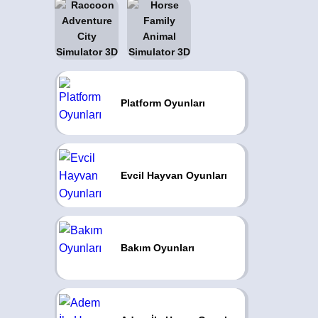
Platform Oyunları
Evcil Hayvan Oyunları
Bakım Oyunları