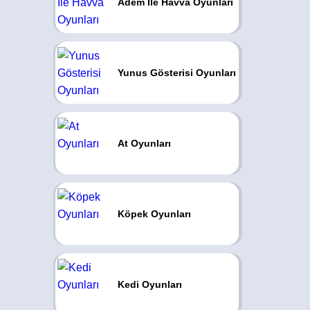
Adem İle Havva Oyunları
Yunus Gösterisi Oyunları
At Oyunları
Köpek Oyunları
Kedi Oyunları