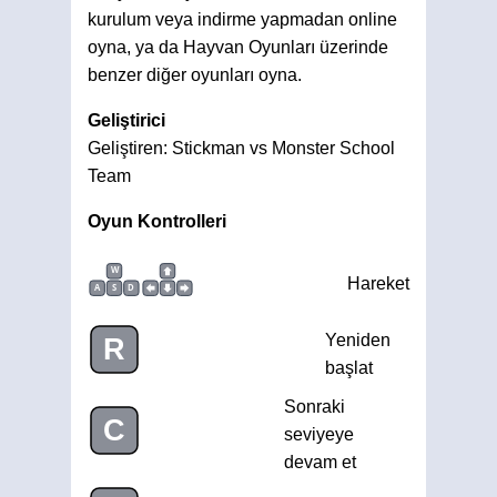
kurulum veya indirme yapmadan online
oyna, ya da Hayvan Oyunları üzerinde
benzer diğer oyunları oyna.
Geliştirici
Geliştiren: Stickman vs Monster School
Team
Oyun Kontrolleri
W
Hareket
A
S
D
Yeniden
R
başlat
Sonraki
C
seviyeye
devam et