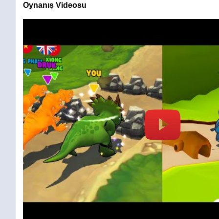
Oynanış Videosu