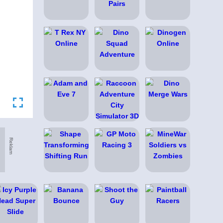
Reklam