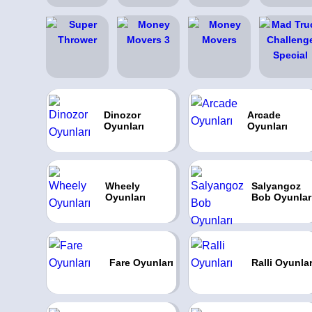
Dinozor
Arcade
Oyunları
Oyunları
Wheely
Salyangoz
Oyunları
Bob Oyunlar
Fare Oyunları
Ralli Oyunlar