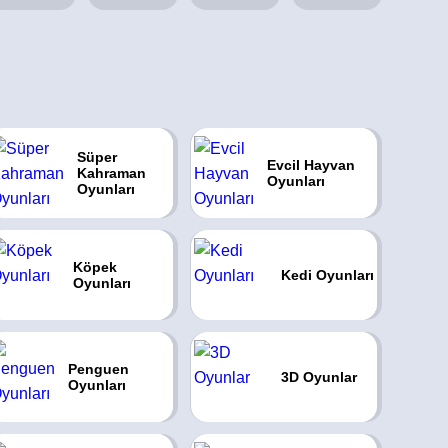
Süper
Evcil Hayvan
Kahraman
Oyunları
Oyunları
Köpek
Kedi Oyunları
Oyunları
Penguen
3D Oyunlar
Oyunları