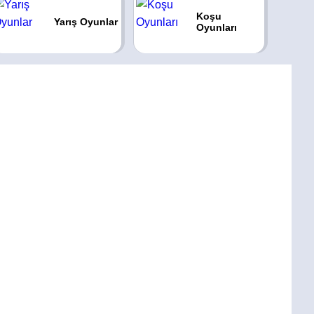
Koşu
Yarış Oyunlar
Oyunları