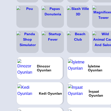
Dinozor
İşletme
Oyunları
Oyunları
İnşaat
Kedi Oyunları
Oyunları