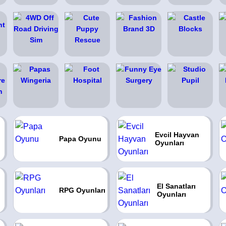
Evcil Hayvan
Papa Oyunu
Oyunları
El Sanatları
RPG Oyunları
Oyunları