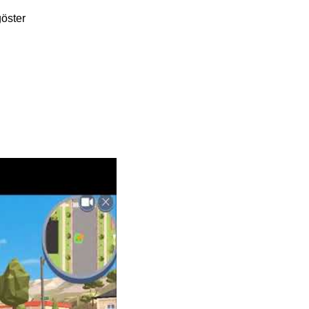
göster