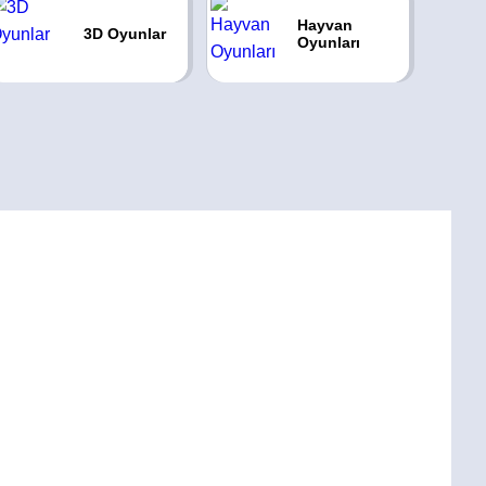
Hayvan
3D Oyunlar
Oyunları