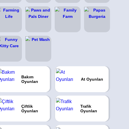
Bakım
At Oyunları
Oyunları
Çiftlik
Trafik
Oyunları
Oyunları