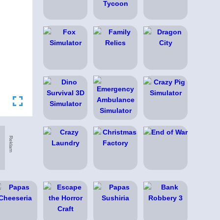
Reklam