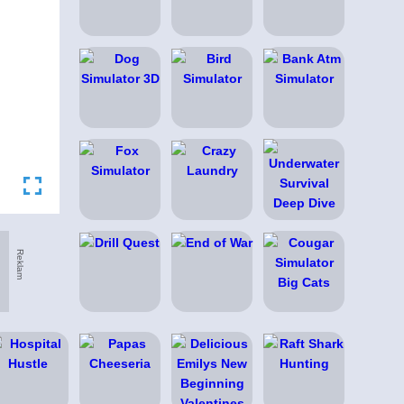
Reklam