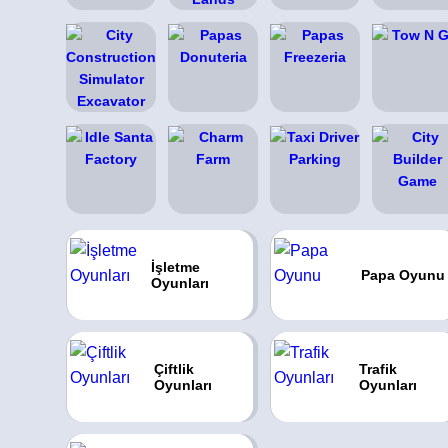
İşletme
Papa Oyunu
Oyunları
Çiftlik
Trafik
Oyunları
Oyunları