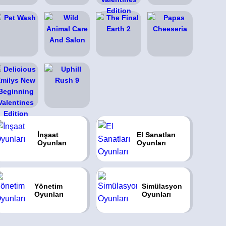
İnşaat
El Sanatları
Oyunları
Oyunları
Yönetim
Simülasyon
Oyunları
Oyunları