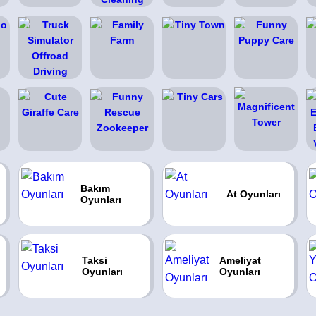
Bakım
At Oyunları
Oyunları
Taksi
Ameliyat
Oyunları
Oyunları