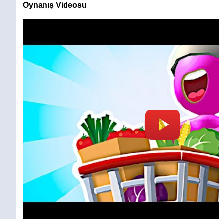
Oynanış Videosu