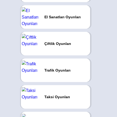
El Sanatları Oyunları
Çiftlik Oyunları
Trafik Oyunları
Taksi Oyunları