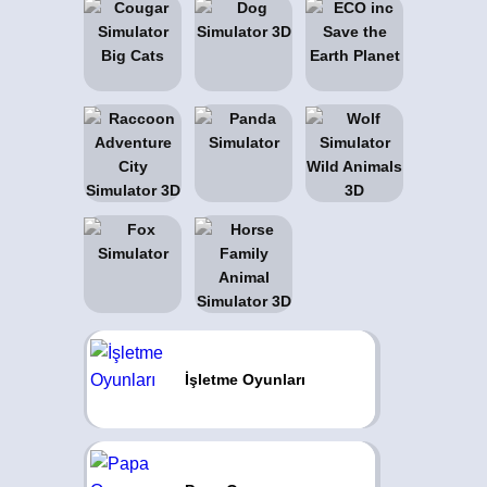
İşletme Oyunları