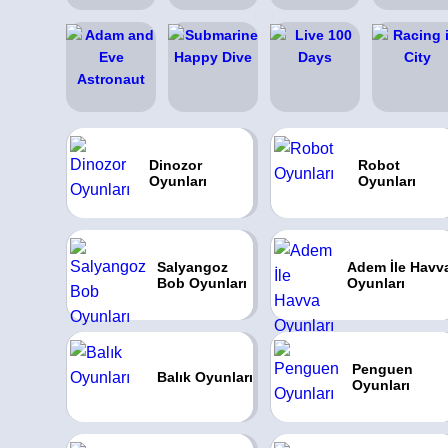
Dinozor
Robot
Oyunları
Oyunları
Salyangoz
Adem İle Havv
Bob Oyunları
Oyunları
Penguen
Balık Oyunları
Oyunları