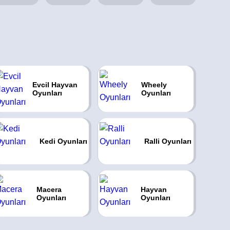
Evcil Hayvan
Wheely
Oyunları
Oyunları
Kedi Oyunları
Ralli Oyunları
Macera
Hayvan
Oyunları
Oyunları