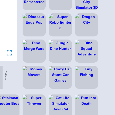
Reklam