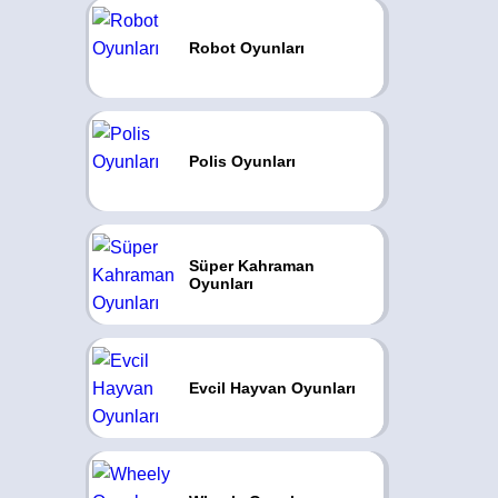
Robot Oyunları
Polis Oyunları
Süper Kahraman
Oyunları
Evcil Hayvan Oyunları