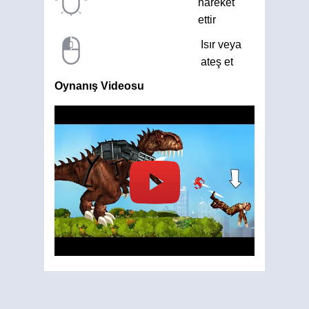
hareket
ettir
Isır veya
ateş et
Oynanış Videosu