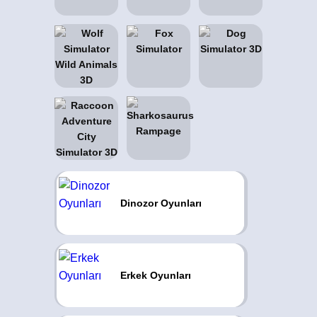
Dinozor Oyunları
Erkek Oyunları