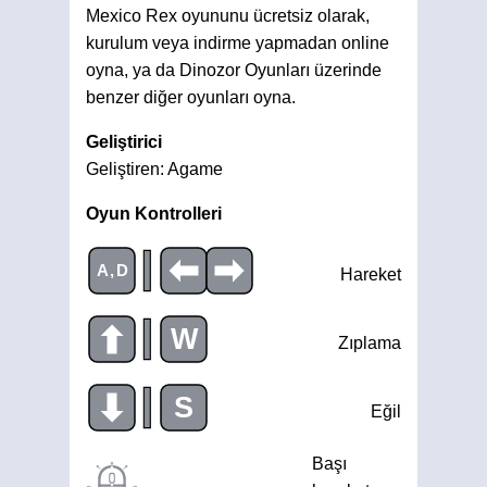
Mexico Rex oyununu ücretsiz olarak,
kurulum veya indirme yapmadan online
oyna, ya da Dinozor Oyunları üzerinde
benzer diğer oyunları oyna.
Geliştirici
Geliştiren: Agame
Oyun Kontrolleri
|
A,D
Hareket
|
W
Zıplama
|
S
Eğil
Başı