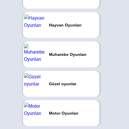
Hayvan Oyunları
Muharebe Oyunları
Güzel oyunlar
Motor Oyunları