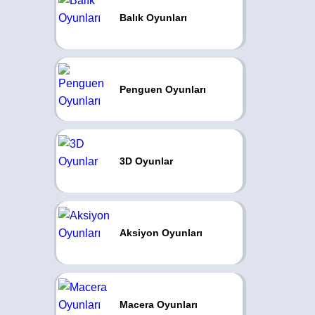
Balık Oyunları
Penguen Oyunları
3D Oyunlar
Aksiyon Oyunları
Macera Oyunları