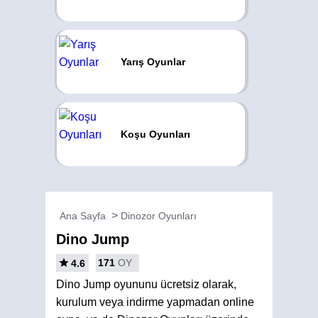
Yarış Oyunlar
Koşu Oyunları
Ana Sayfa
Dinozor Oyunları
Dino Jump
171
OY
4.6
Dino Jump oyununu ücretsiz olarak,
kurulum veya indirme yapmadan online