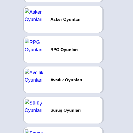
Asker Oyunları
RPG Oyunları
Avcılık Oyunları
Sürüş Oyunları