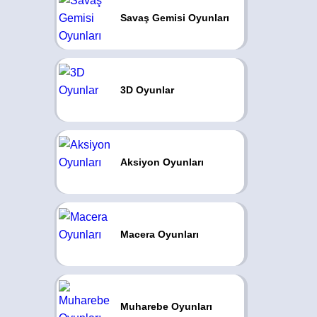
Savaş Gemisi Oyunları
3D Oyunlar
Aksiyon Oyunları
Macera Oyunları
Muharebe Oyunları