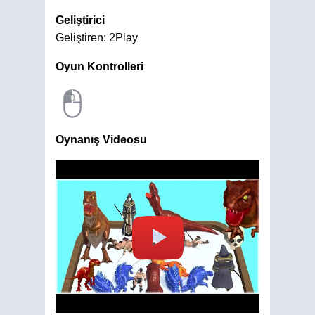
Geliştirici
Geliştiren: 2Play
Oyun Kontrolleri
Oynanış Videosu