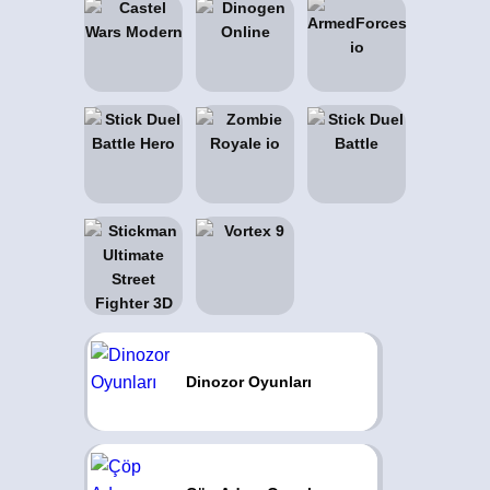
Dinozor Oyunları