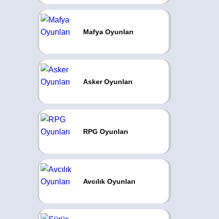
Mafya Oyunları
Asker Oyunları
RPG Oyunları
Avcılık Oyunları