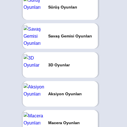
Sürüş Oyunları
Savaş Gemisi Oyunları
3D Oyunlar
Aksiyon Oyunları
Macera Oyunları