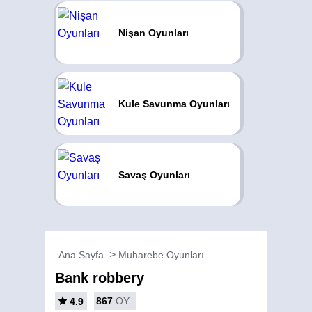
Nişan Oyunları
Kule Savunma Oyunları
Savaş Oyunları
Ana Sayfa
Muharebe Oyunları
Bank robbery
867
OY
4.9