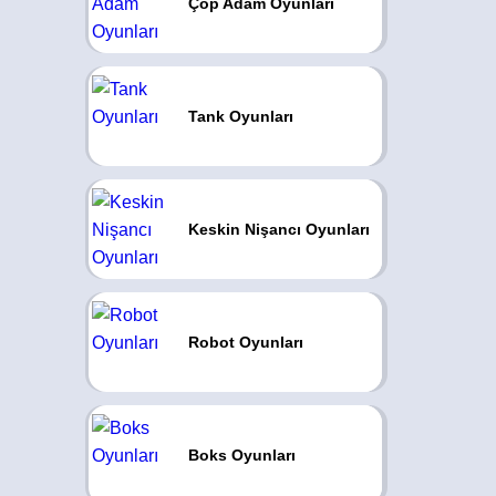
Çöp Adam Oyunları
Tank Oyunları
Keskin Nişancı Oyunları
Robot Oyunları
Boks Oyunları