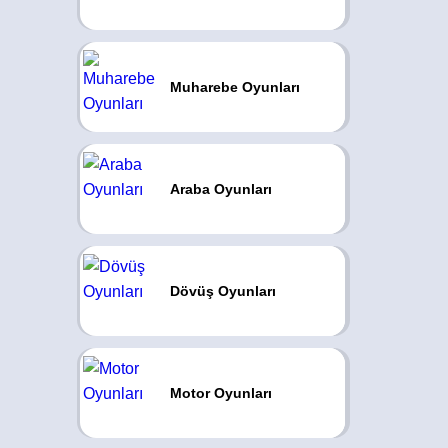
Muharebe Oyunları
Araba Oyunları
Dövüş Oyunları
Motor Oyunları