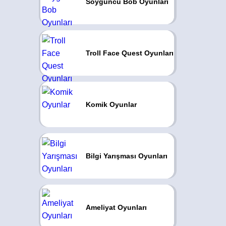
Soyguncu Bob Oyunları
Troll Face Quest Oyunları
Komik Oyunlar
Bilgi Yarışması Oyunları
Ameliyat Oyunları