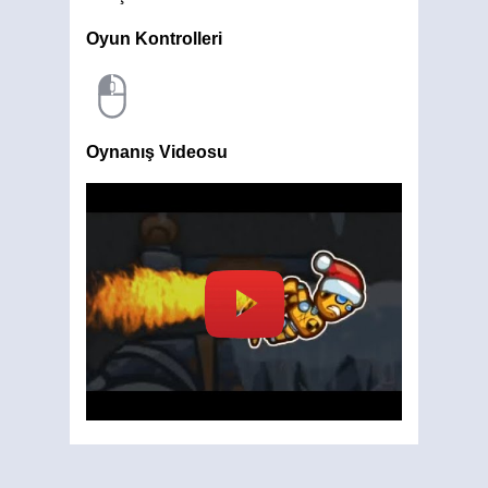
Oyun Kontrolleri
Oynanış Videosu