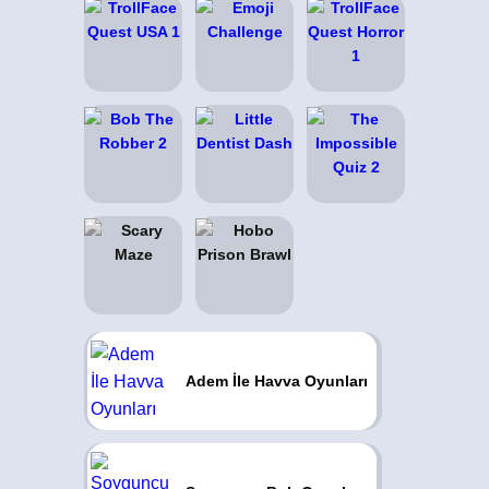
Adem İle Havva Oyunları