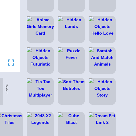
Reklam