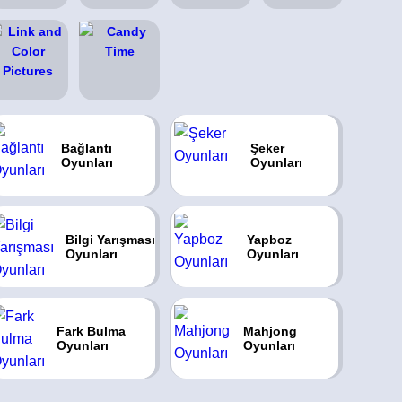
Bağlantı
Şeker
Oyunları
Oyunları
Bilgi Yarışması
Yapboz
Oyunları
Oyunları
Fark Bulma
Mahjong
Oyunları
Oyunları