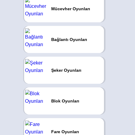
Mücevher Oyunları
Bağlantı Oyunları
Şeker Oyunları
Blok Oyunları
Fare Oyunları