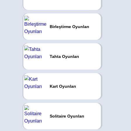
Birleştirme Oyunları
Tahta Oyunları
Kart Oyunları
Solitaire Oyunları