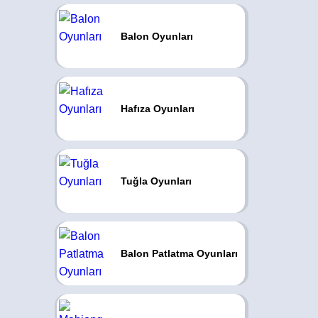
Balon Oyunları
Hafıza Oyunları
Tuğla Oyunları
Balon Patlatma Oyunları