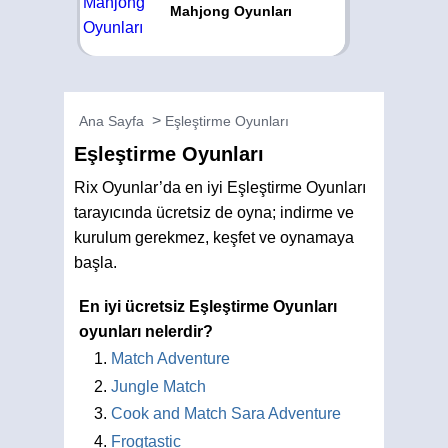
Mahjong Oyunları
Ana Sayfa
Eşleştirme Oyunları
Eşleştirme Oyunları
Rix Oyunlar’da en iyi Eşleştirme Oyunları
tarayıcında ücretsiz de oyna; indirme ve
kurulum gerekmez, keşfet ve oynamaya
başla.
En iyi ücretsiz Eşleştirme Oyunları
oyunları nelerdir?
Match Adventure
Jungle Match
Cook and Match Sara Adventure
Frogtastic