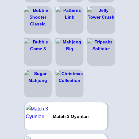
Match 3 Oyunları