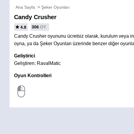
Ana Sayfa
Şeker Oyunları
Candy Crusher
306
OY
4.8
Candy Crusher oyununu ücretsiz olarak, kurulum veya 
oyna, ya da Şeker Oyunları üzerinde benzer diğer oyunla
Geliştirici
Geliştiren: RavalMatic
Oyun Kontrolleri