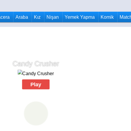
cera
Araba
Kız
Nişan
Yemek Yapma
Komik
Matc
Candy Crusher
Play