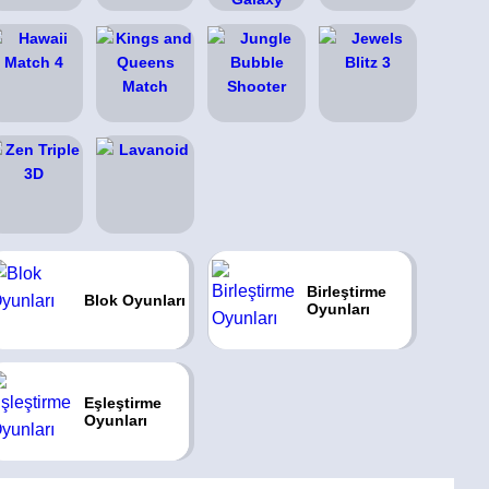
Birleştirme
Blok Oyunları
Oyunları
Eşleştirme
Oyunları