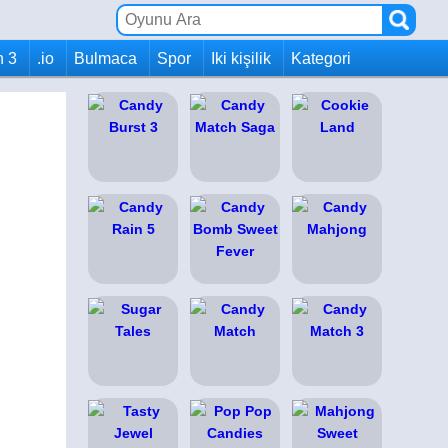
h 3
.io
Bulmaca
Spor
Iki kişilik
Kategori