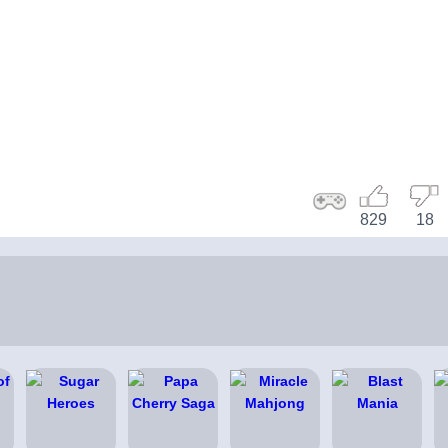
829
18