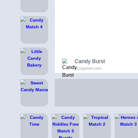
Candy Burst
Bizogames.com