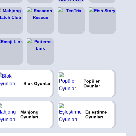
Popüler
Blok Oyunları
Oyunlar
Mahjong
Eşleştirme
Oyunları
Oyunları