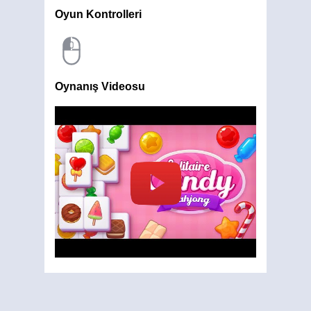
Oyun Kontrolleri
Oynanış Videosu