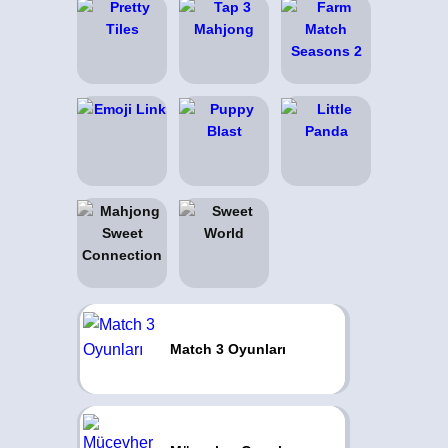
Match 3 Oyunları