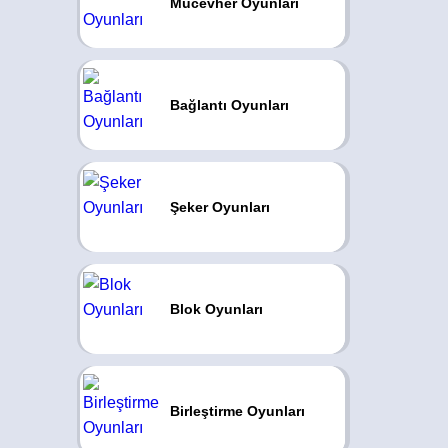
Mücevher Oyunları
Bağlantı Oyunları
Şeker Oyunları
Blok Oyunları
Birleştirme Oyunları