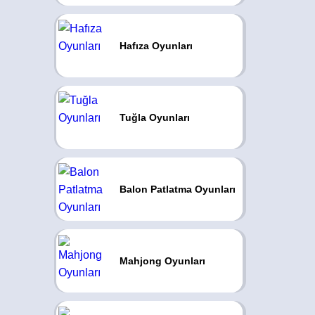
Hafıza Oyunları
Tuğla Oyunları
Balon Patlatma Oyunları
Mahjong Oyunları