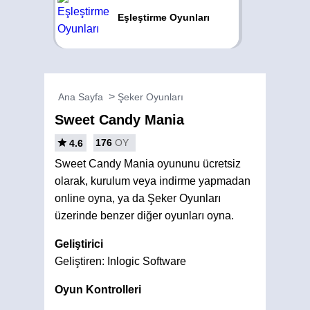
Eşleştirme Oyunları
Ana Sayfa
Şeker Oyunları
Sweet Candy Mania
176
OY
4.6
Sweet Candy Mania oyununu ücretsiz
olarak, kurulum veya indirme yapmadan
online oyna, ya da Şeker Oyunları
üzerinde benzer diğer oyunları oyna.
Geliştirici
Geliştiren: Inlogic Software
Oyun Kontrolleri