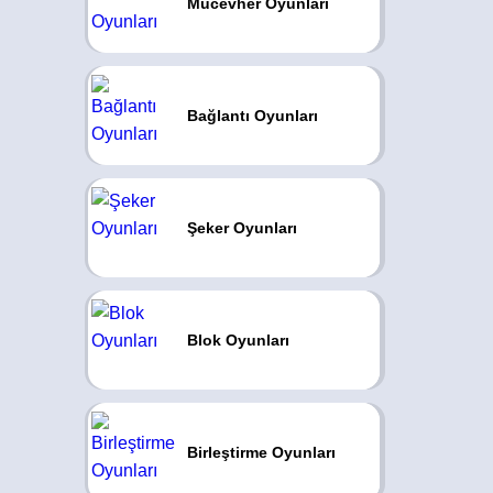
Mücevher Oyunları
Bağlantı Oyunları
Şeker Oyunları
Blok Oyunları
Birleştirme Oyunları