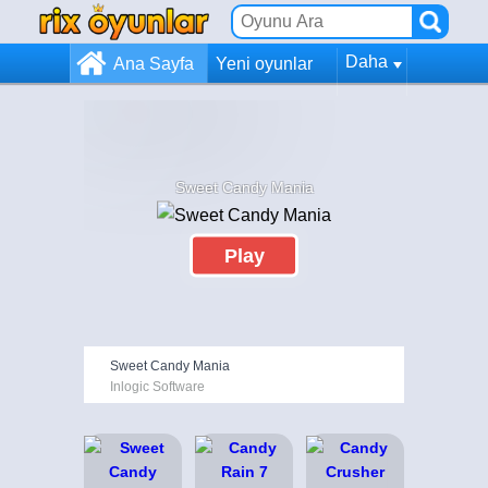
Daha
Ana Sayfa
Yeni oyunlar
Sweet Candy Mania
Play
Sweet Candy Mania
Inlogic Software