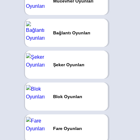
Mücevher Oyunları
Bağlantı Oyunları
Şeker Oyunları
Blok Oyunları
Fare Oyunları