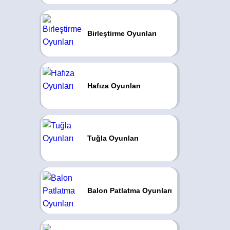
Birleştirme Oyunları
Hafıza Oyunları
Tuğla Oyunları
Balon Patlatma Oyunları