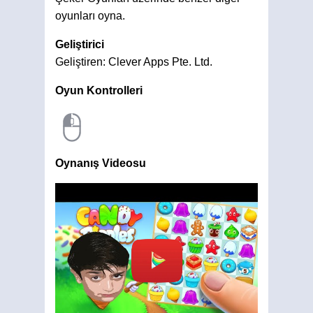
oyunları oyna.
Geliştirici
Geliştiren: Clever Apps Pte. Ltd.
Oyun Kontrolleri
Oynanış Videosu