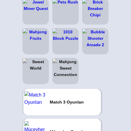
Match 3 Oyunları