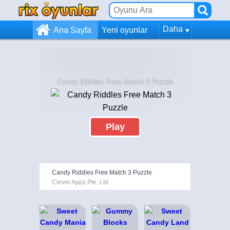
Daha
Ana Sayfa
Yeni oyunlar
Candy Riddles Free Match 3 Puzzle
Play
Candy Riddles Free Match 3 Puzzle
Clever Apps Pte. Ltd.