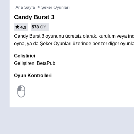
Ana Sayfa
Şeker Oyunları
Candy Burst 3
578
OY
4.9
Candy Burst 3 oyununu ücretsiz olarak, kurulum veya i
oyna, ya da Şeker Oyunları üzerinde benzer diğer oyunla
Geliştirici
Geliştiren: BetaPub
Oyun Kontrolleri