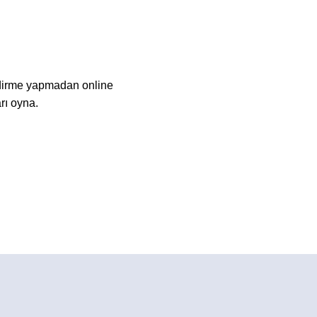
ndirme yapmadan online
rı oyna.