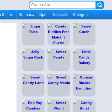
h 3
.io
Bulmaca
Spor
Iki kişilik
Kategori