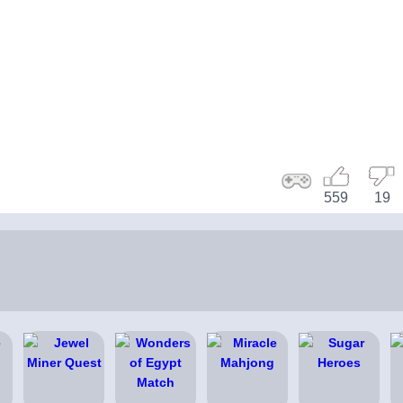
559
19