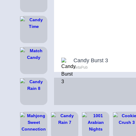
Candy Burst 3
BetaPub