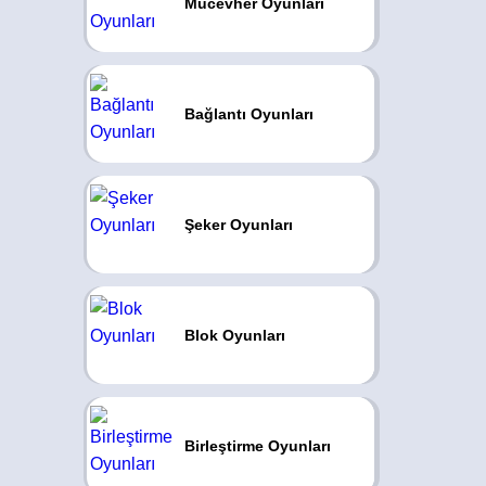
Mücevher Oyunları
Bağlantı Oyunları
Şeker Oyunları
Blok Oyunları
Birleştirme Oyunları