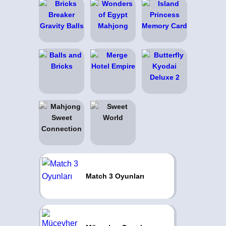
Match 3 Oyunları