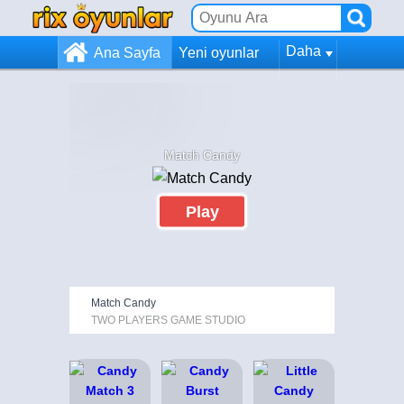
Daha
Ana Sayfa
Yeni oyunlar
Match Candy
Play
Match Candy
TWO PLAYERS GAME STUDIO