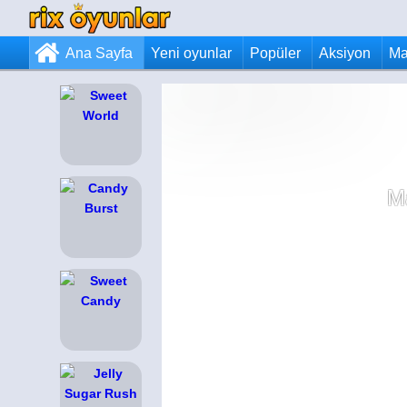
Ana Sayfa
Yeni oyunlar
Popüler
Aksiyon
Ma
M