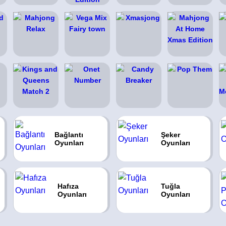
Bağlantı
Şeker
Oyunları
Oyunları
Hafıza
Tuğla
Oyunları
Oyunları