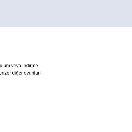
rulum veya indirme
nzer diğer oyunları