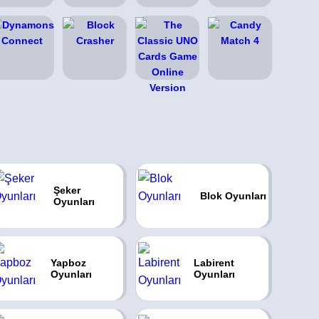
Şeker
Blok Oyunları
Oyunları
Yapboz
Labirent
Oyunları
Oyunları