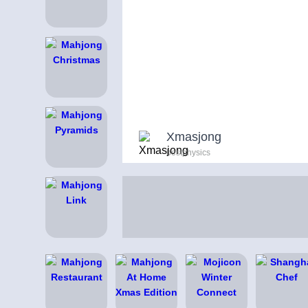
Xmasjong
bestphysics