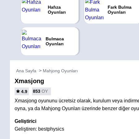
Hafıza
Fark Bulma
Oyunları
Oyunları
Bulmaca
Oyunları
Ana Sayfa
Mahjong Oyunları
Xmasjong
853
OY
4.9
Xmasjong oyununu ücretsiz olarak, kurulum veya indir
oyna, ya da Mahjong Oyunları üzerinde benzer diğer oyu
Geliştirici
Geliştiren: bestphysics