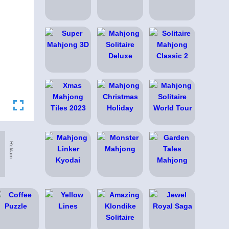
Reklam