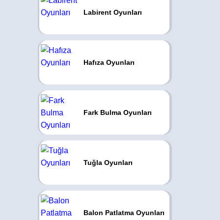
Labirent Oyunları
Hafıza Oyunları
Fark Bulma Oyunları
Tuğla Oyunları
Balon Patlatma Oyunları