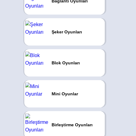
Bağlantı Oyunları
Şeker Oyunları
Blok Oyunları
Mini Oyunlar
Birleştirme Oyunları