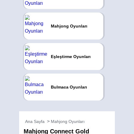
Mahjong Oyunları
Eşleştirme Oyunları
Bulmaca Oyunları
Ana Sayfa
Mahjong Oyunları
Mahjong Connect Gold