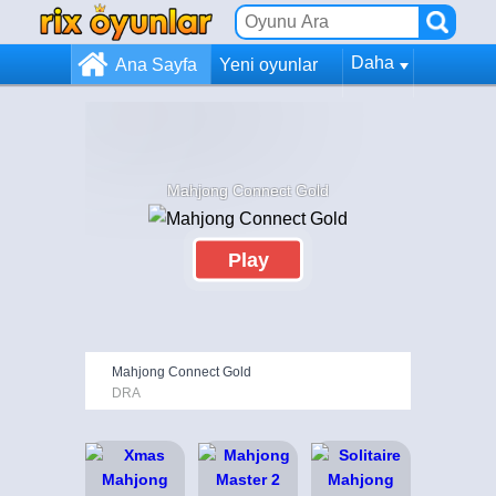
Daha
Ana Sayfa
Yeni oyunlar
Mahjong Connect Gold
Play
Mahjong Connect Gold
DRA