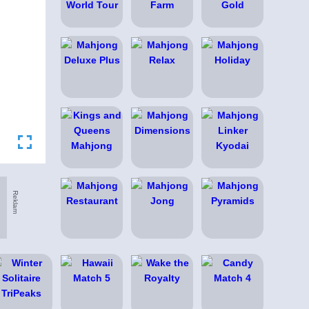
Reklam