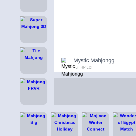
Mystic Mahjongg
Full HP Ltd