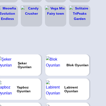
Şeker
Blok Oyunları
Oyunları
Yapboz
Labirent
Oyunları
Oyunları