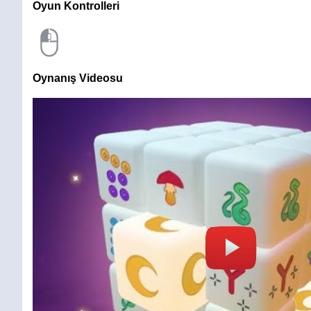
Oyun Kontrolleri
Oynanış Videosu