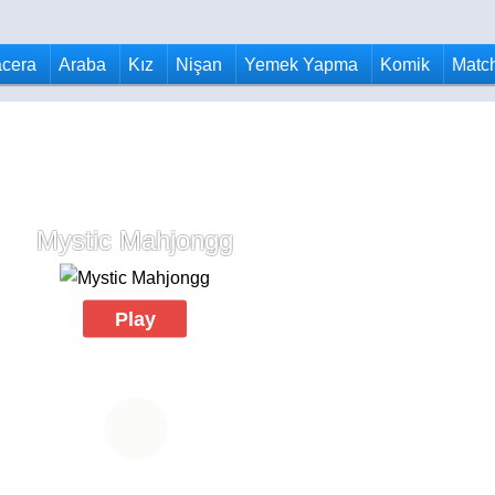
cera
Araba
Kız
Nişan
Yemek Yapma
Komik
Matc
Mystic Mahjongg
Play