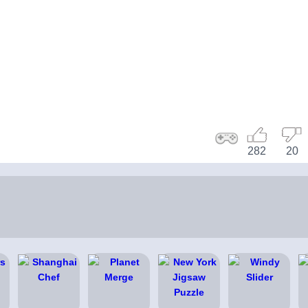
282
20