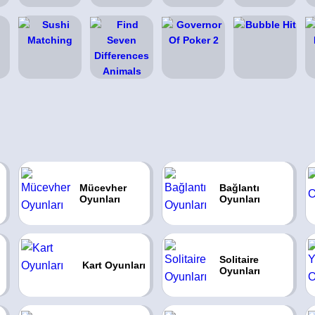
Mücevher
Bağlantı
Oyunları
Oyunları
Solitaire
Kart Oyunları
Oyunları