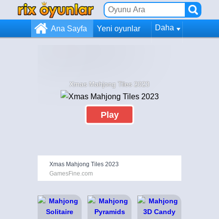
Daha
Ana Sayfa
Yeni oyunlar
Xmas Mahjong Tiles 2023
Play
Xmas Mahjong Tiles 2023
GamesFine.com