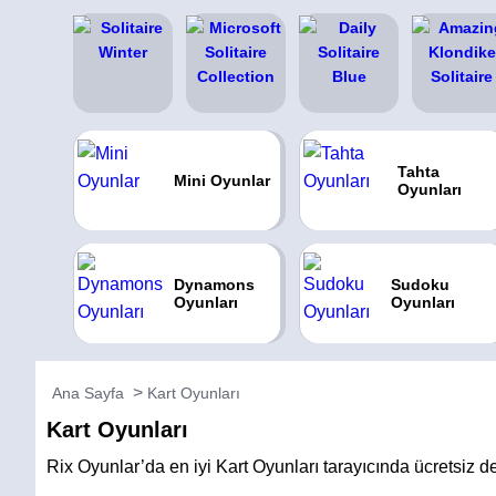
Tahta
Mini Oyunlar
Oyunları
Dynamons
Sudoku
Oyunları
Oyunları
Ana Sayfa
Kart Oyunları
Kart Oyunları
Rix Oyunlar’da en iyi Kart Oyunları tarayıcında ücretsiz