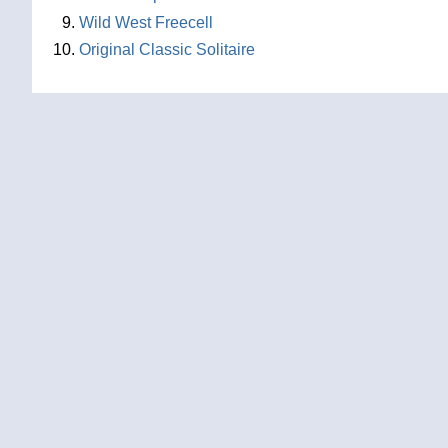
Wild West Freecell
Original Classic Solitaire