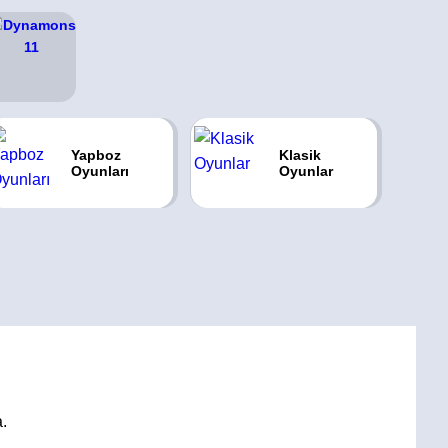
Yapboz
Klasik
Oyunları
Oyunlar
.