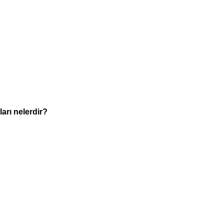
arı nelerdir?