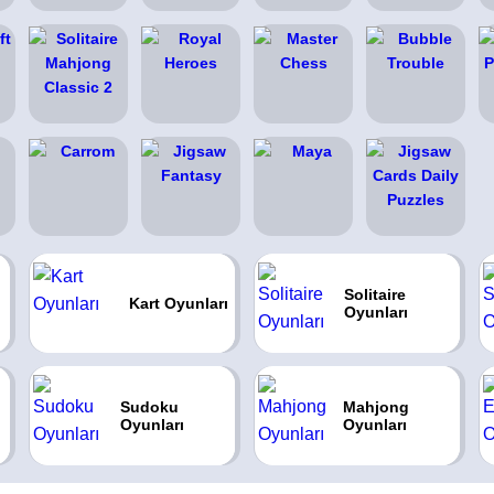
Solitaire
Kart Oyunları
Oyunları
Sudoku
Mahjong
Oyunları
Oyunları