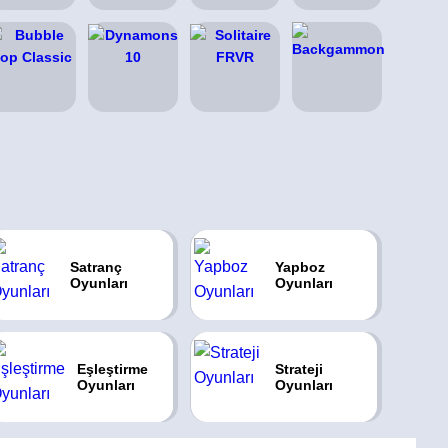
Satranç
Yapboz
Oyunları
Oyunları
Eşleştirme
Strateji
Oyunları
Oyunları