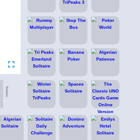
Reklam