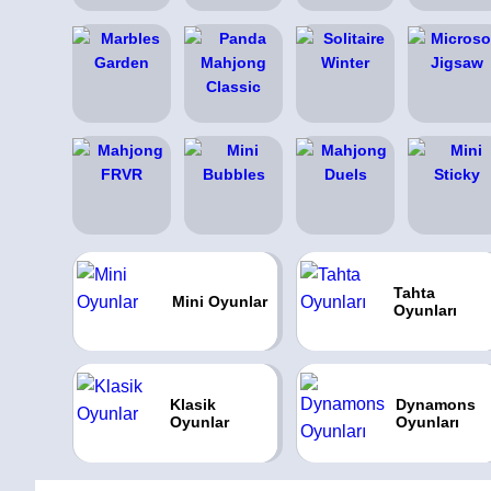
Tahta
Mini Oyunlar
Oyunları
Klasik
Dynamons
Oyunlar
Oyunları