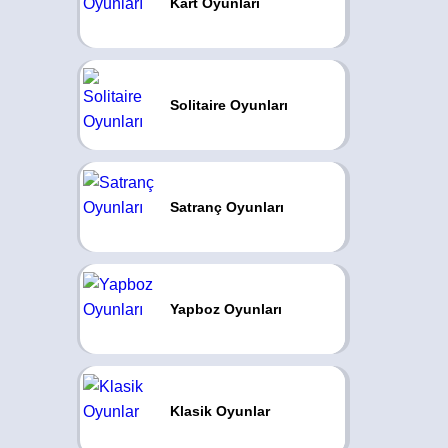
Kart Oyunları
Solitaire Oyunları
Satranç Oyunları
Yapboz Oyunları
Klasik Oyunlar