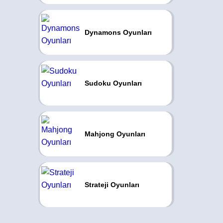
Dynamons Oyunları
Sudoku Oyunları
Mahjong Oyunları
Strateji Oyunları