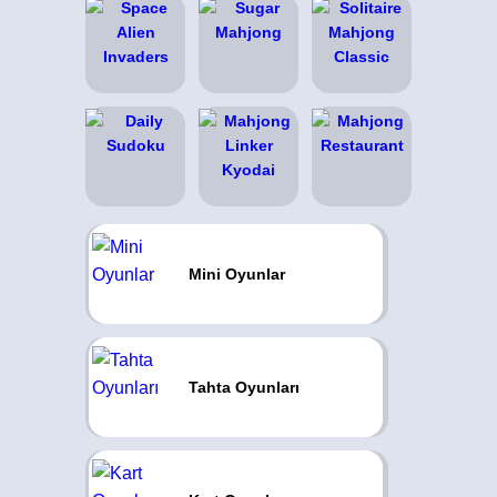
Mini Oyunlar
Tahta Oyunları