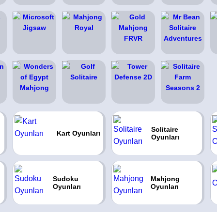
Solitaire
Kart Oyunları
Oyunları
Sudoku
Mahjong
Oyunları
Oyunları