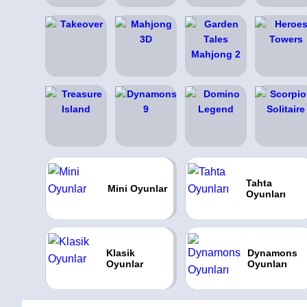
Tahta
Mini Oyunlar
Oyunları
Klasik
Dynamons
Oyunlar
Oyunları