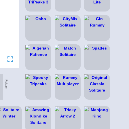
Reklam