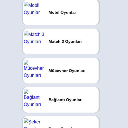
Mobil Oyunlar
Match 3 Oyunları
Mücevher Oyunları
Bağlantı Oyunları