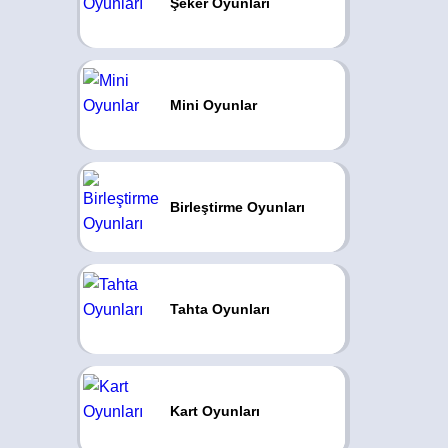
Şeker Oyunları
Mini Oyunlar
Birleştirme Oyunları
Tahta Oyunları
Kart Oyunları