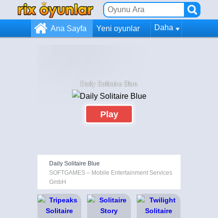
Daha
Ana Sayfa
Yeni oyunlar
Daily Solitaire Blue
Play
Daily Solitaire Blue
SOFTGAMES – Mobile Entertainment Services
GmbH