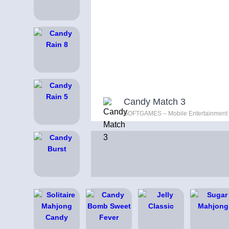
Candy Match 3
SOFTGAMES – Mobile Entertainment