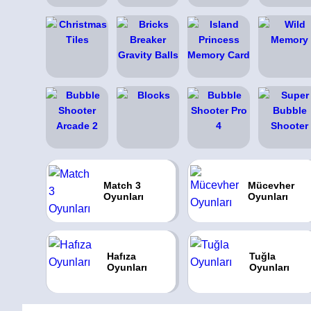
Match 3
Mücevher
Oyunları
Oyunları
Hafıza
Tuğla
Oyunları
Oyunları