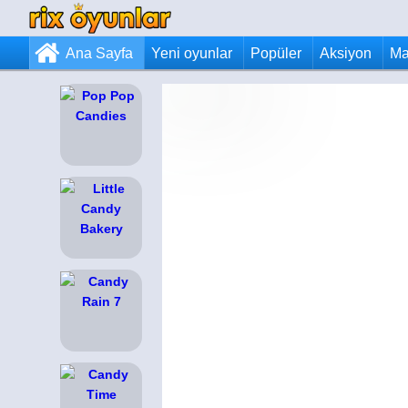
Ana Sayfa
Yeni oyunlar
Popüler
Aksiyon
Ma