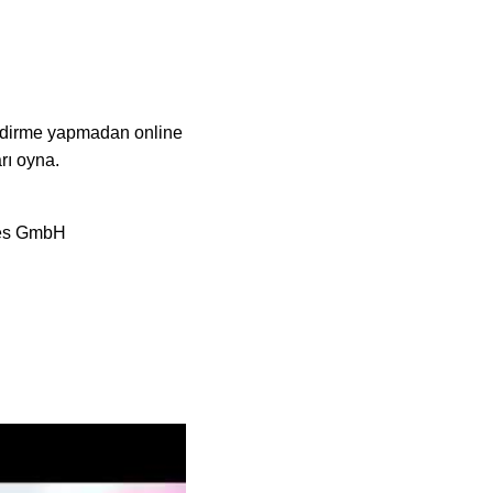
ndirme yapmadan online
rı oyna.
ces GmbH