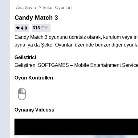
Ana Sayfa
Şeker Oyunları
Candy Match 3
313
OY
4.8
Candy Match 3 oyununu ücretsiz olarak, kurulum veya i
oyna, ya da Şeker Oyunları üzerinde benzer diğer oyunla
Geliştirici
Geliştiren: SOFTGAMES – Mobile Entertainment Servi
Oyun Kontrolleri
Oynanış Videosu