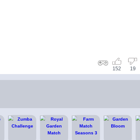
152
19