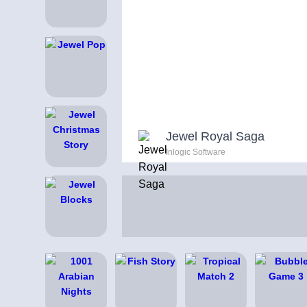
Jewel Royal Saga
Inlogic Software