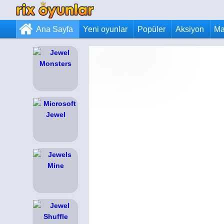
Ana Sayfa
Yeni oyunlar
Popüler
Aksiyon
Ma