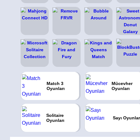
Match 3
Mücevher
Oyunları
Oyunları
Solitaire
Sayı Oyunlar
Oyunları