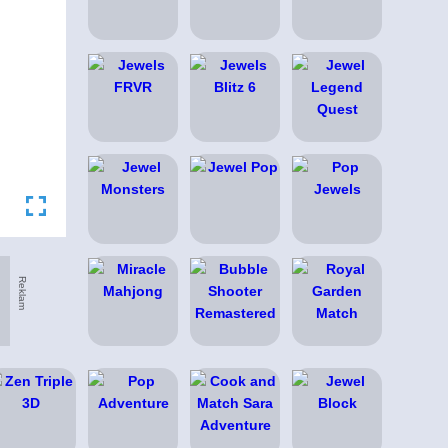
Reklam