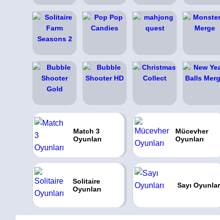
Match 3
Mücevher
Oyunları
Oyunları
Solitaire
Sayı Oyunlar
Oyunları