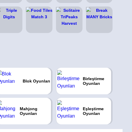
Birleştirme
Blok Oyunları
Oyunları
Mahjong
Eşleştirme
Oyunları
Oyunları