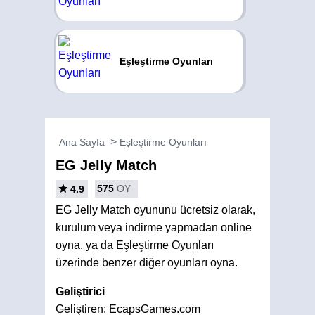
Eşleştirme Oyunları
Ana Sayfa
Eşleştirme Oyunları
EG Jelly Match
575
OY
4.9
EG Jelly Match oyununu ücretsiz olarak,
kurulum veya indirme yapmadan online
oyna, ya da Eşleştirme Oyunları
üzerinde benzer diğer oyunları oyna.
Geliştirici
Geliştiren: EcapsGames.com