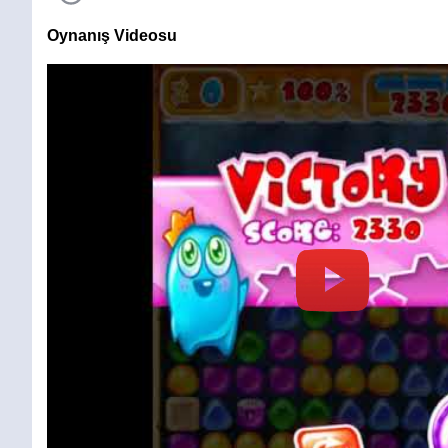
Oynanış Videosu