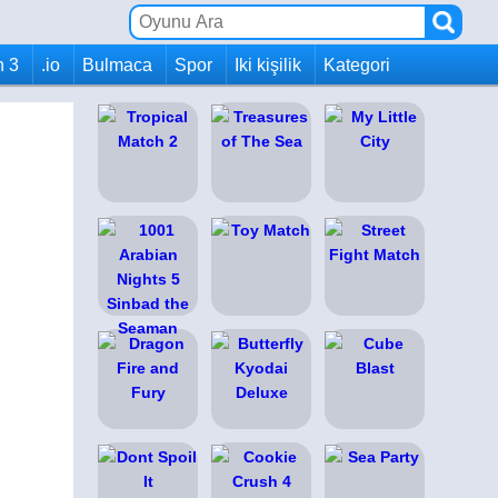
h 3
.io
Bulmaca
Spor
Iki kişilik
Kategori