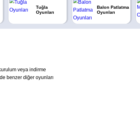
Tuğla
Balon Patlatma
Oyunları
Oyunları
kurulum veya indirme
de benzer diğer oyunları