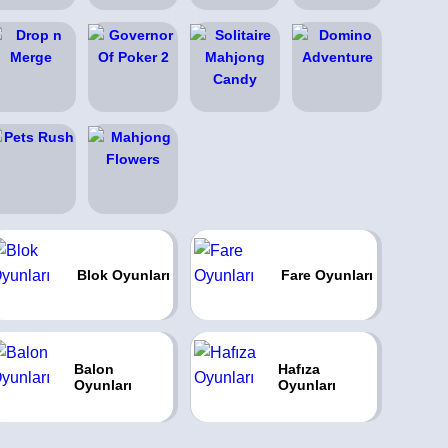
Blok Oyunları
Fare Oyunları
Balon
Hafıza
Oyunları
Oyunları