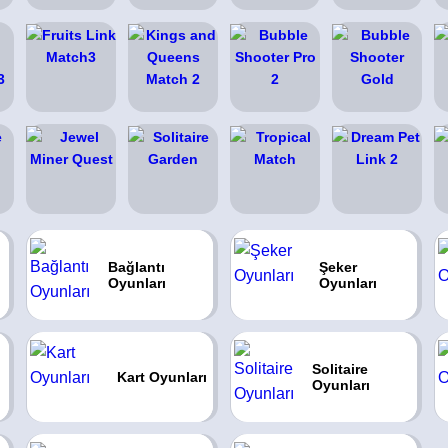
Bağlantı
Şeker
Oyunları
Oyunları
Solitaire
Kart Oyunları
Oyunları