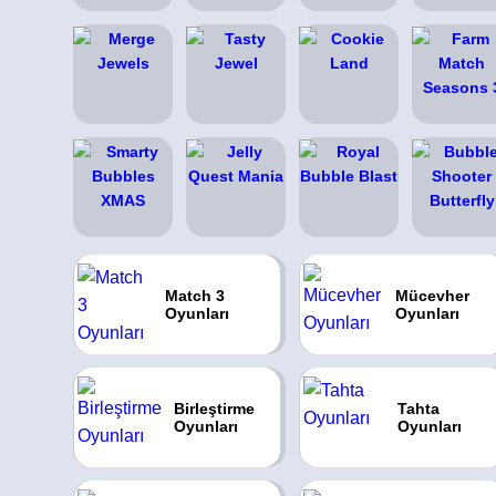
Match 3
Mücevher
Oyunları
Oyunları
Birleştirme
Tahta
Oyunları
Oyunları