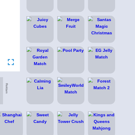
Reklam