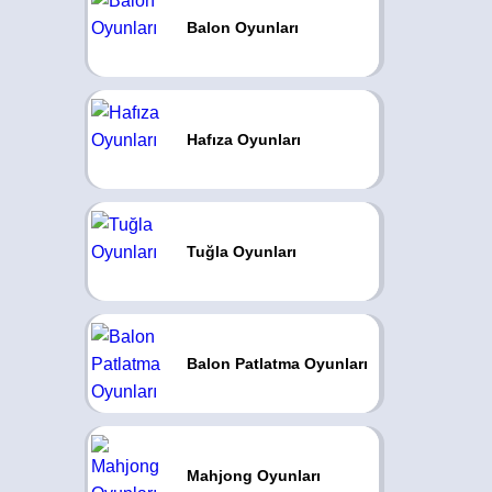
Balon Oyunları
Hafıza Oyunları
Tuğla Oyunları
Balon Patlatma Oyunları
Mahjong Oyunları