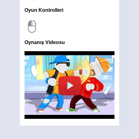
Oyun Kontrolleri
Oynanış Videosu