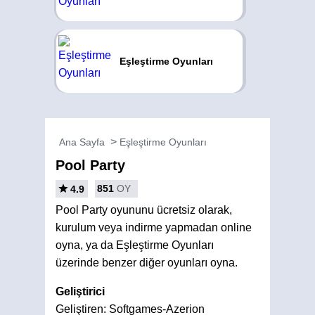
Eşleştirme Oyunları
Ana Sayfa
Eşleştirme Oyunları
Pool Party
851
OY
4.9
Pool Party oyununu ücretsiz olarak,
kurulum veya indirme yapmadan online
oyna, ya da Eşleştirme Oyunları
üzerinde benzer diğer oyunları oyna.
Geliştirici
Geliştiren: Softgames-Azerion