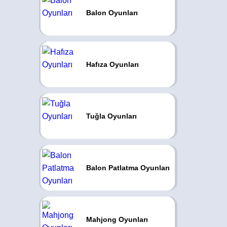
Balon Oyunları
Hafıza Oyunları
Tuğla Oyunları
Balon Patlatma Oyunları
Mahjong Oyunları