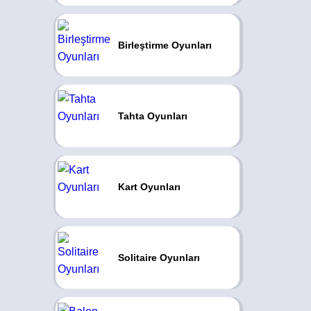
Birleştirme Oyunları
Tahta Oyunları
Kart Oyunları
Solitaire Oyunları