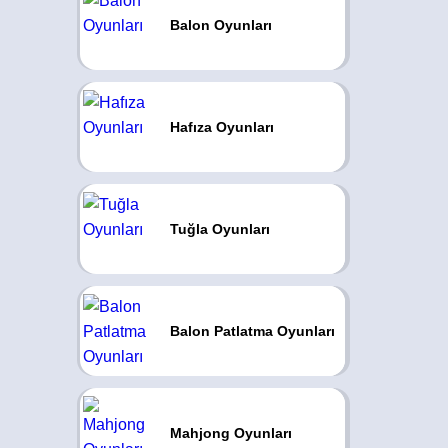
Balon Oyunları
Hafıza Oyunları
Tuğla Oyunları
Balon Patlatma Oyunları
Mahjong Oyunları