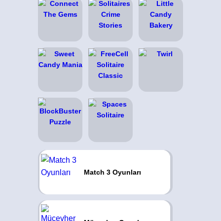
Match 3 Oyunları