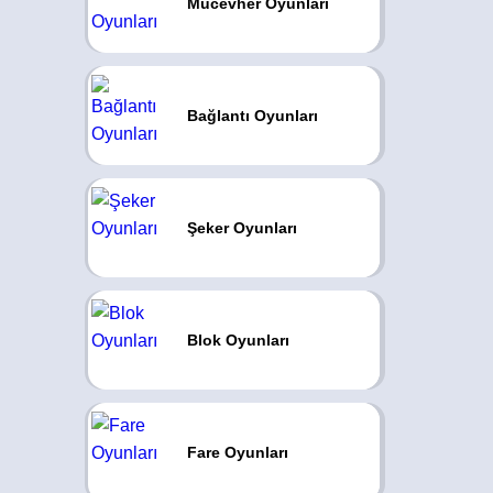
Mücevher Oyunları
Bağlantı Oyunları
Şeker Oyunları
Blok Oyunları
Fare Oyunları