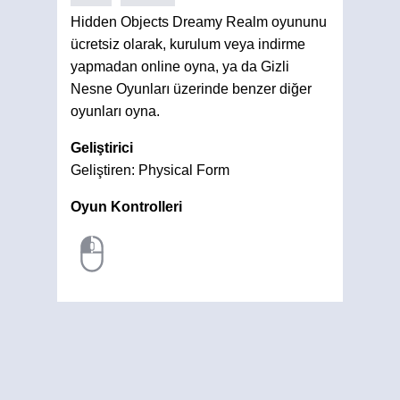
Hidden Objects Dreamy Realm oyununu
ücretsiz olarak, kurulum veya indirme
yapmadan online oyna, ya da Gizli
Nesne Oyunları üzerinde benzer diğer
oyunları oyna.
Geliştirici
Geliştiren: Physical Form
Oyun Kontrolleri