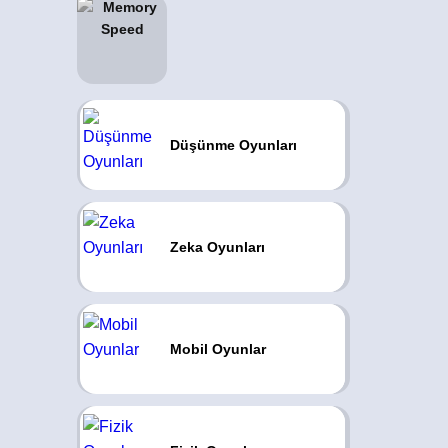
Düşünme Oyunları
Zeka Oyunları
Mobil Oyunlar