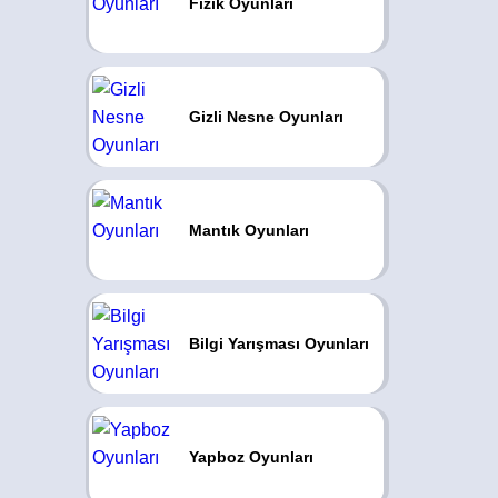
Fizik Oyunları
Gizli Nesne Oyunları
Mantık Oyunları
Bilgi Yarışması Oyunları
Yapboz Oyunları