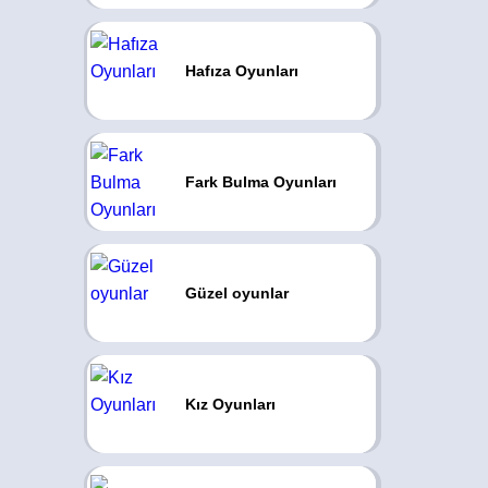
Hafıza Oyunları
Fark Bulma Oyunları
Güzel oyunlar
Kız Oyunları