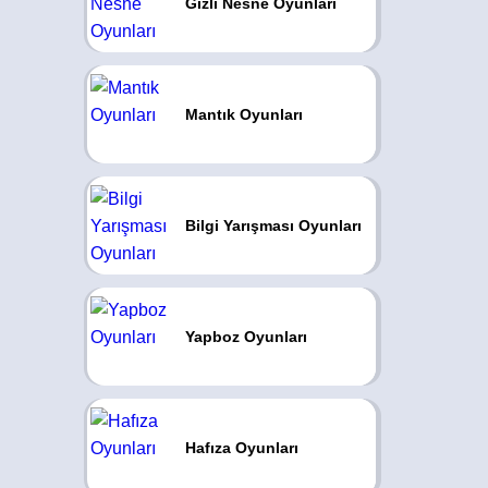
Gizli Nesne Oyunları
Mantık Oyunları
Bilgi Yarışması Oyunları
Yapboz Oyunları
Hafıza Oyunları