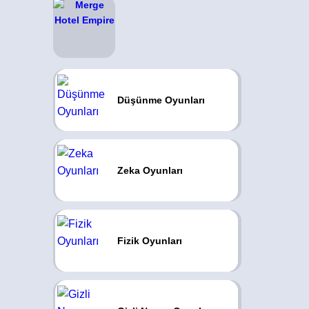
Düşünme Oyunları
Zeka Oyunları
Fizik Oyunları