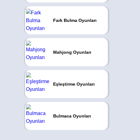
Fark Bulma Oyunları
Mahjong Oyunları
Eşleştirme Oyunları
Bulmaca Oyunları