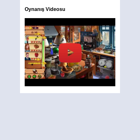
Oynanış Videosu