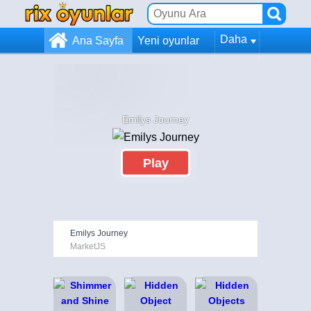
Daha
Ana Sayfa
Yeni oyunlar
Emilys Journey
Play
Emilys Journey
MarketJS