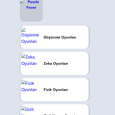
Düşünme Oyunları
Zeka Oyunları
Fizik Oyunları