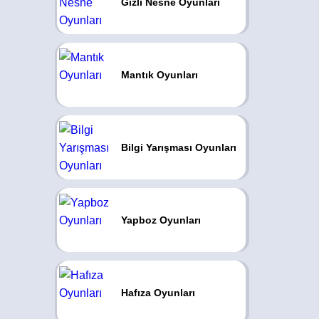
Gizli Nesne Oyunları
Mantık Oyunları
Bilgi Yarışması Oyunları
Yapboz Oyunları
Hafıza Oyunları