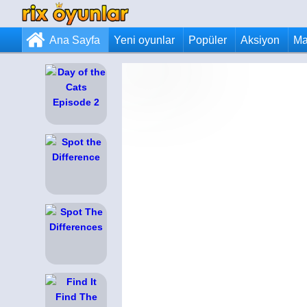
Ana Sayfa
Yeni oyunlar
Popüler
Aksiyon
Ma