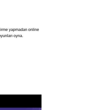
ndirme yapmadan online
yunları oyna.