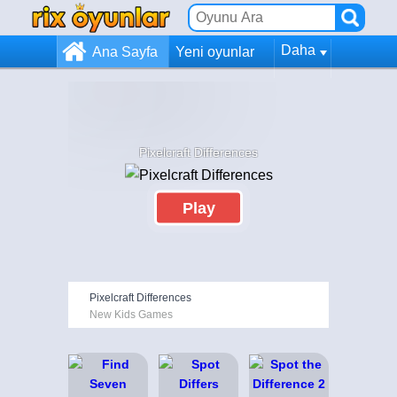
Daha
Ana Sayfa
Yeni oyunlar
Pixelcraft Differences
Play
Pixelcraft Differences
New Kids Games