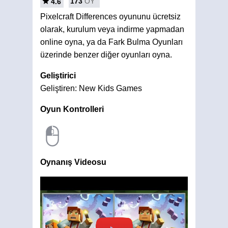
173
OY
4.6
Pixelcraft Differences oyununu ücretsiz
olarak, kurulum veya indirme yapmadan
online oyna, ya da Fark Bulma Oyunları
üzerinde benzer diğer oyunları oyna.
Geliştirici
Geliştiren: New Kids Games
Oyun Kontrolleri
Oynanış Videosu