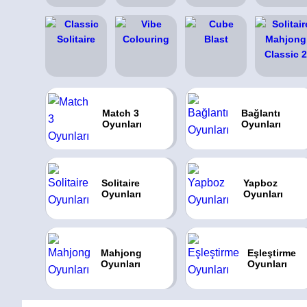
Match 3
Bağlantı
Oyunları
Oyunları
Solitaire
Yapboz
Oyunları
Oyunları
Mahjong
Eşleştirme
Oyunları
Oyunları