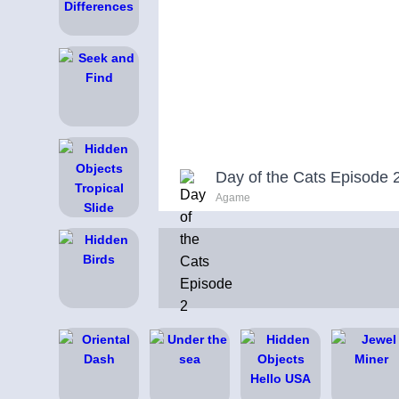
Day of the Cats Episode 
Agame