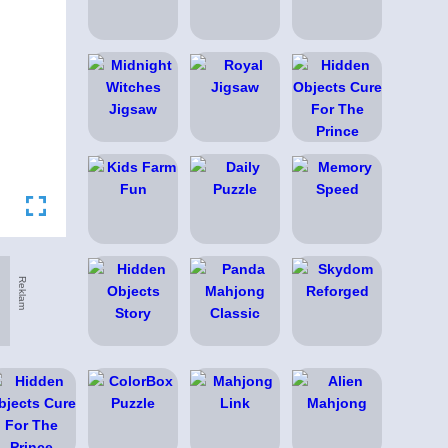
Reklam