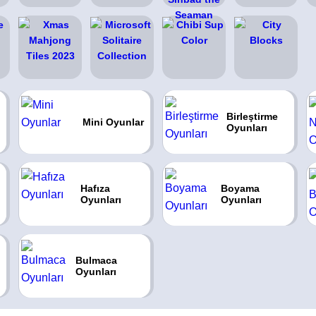
Birleştirme
Mini Oyunlar
Oyunları
Hafıza
Boyama
Oyunları
Oyunları
Bulmaca
Oyunları