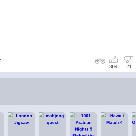
2
304
21