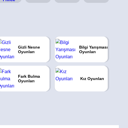
Gizli Nesne
Bilgi Yarışması
Oyunları
Oyunları
Fark Bulma
Kız Oyunları
Oyunları