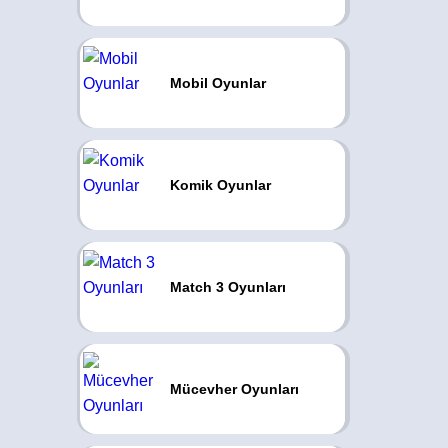
Mobil Oyunlar
Komik Oyunlar
Match 3 Oyunları
Mücevher Oyunları