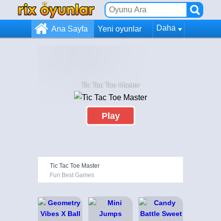
Daha
Ana Sayfa
Yeni oyunlar
Tic Tac Toe Master
Play
Tic Tac Toe Master
Fun Best Games