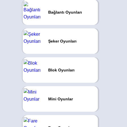
Bağlantı Oyunları
Şeker Oyunları
Blok Oyunları
Mini Oyunlar