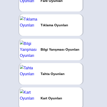
Fare Oyunları
Tıklama Oyunları
Bilgi Yarışması Oyunları
Tahta Oyunları
Kart Oyunları