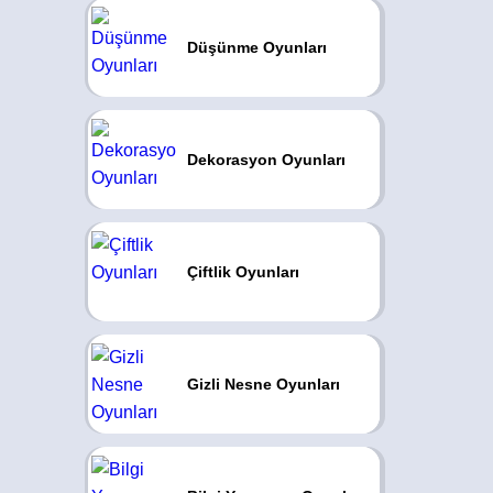
Düşünme Oyunları
Dekorasyon Oyunları
Çiftlik Oyunları
Gizli Nesne Oyunları