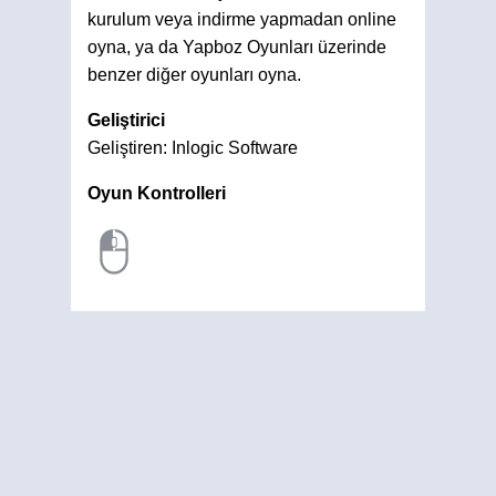
kurulum veya indirme yapmadan online
oyna, ya da Yapboz Oyunları üzerinde
benzer diğer oyunları oyna.
Geliştirici
Geliştiren: Inlogic Software
Oyun Kontrolleri