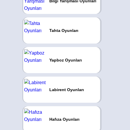
Bilgi Yarışması Oyunları
Tahta Oyunları
Yapboz Oyunları
Labirent Oyunları
Hafıza Oyunları