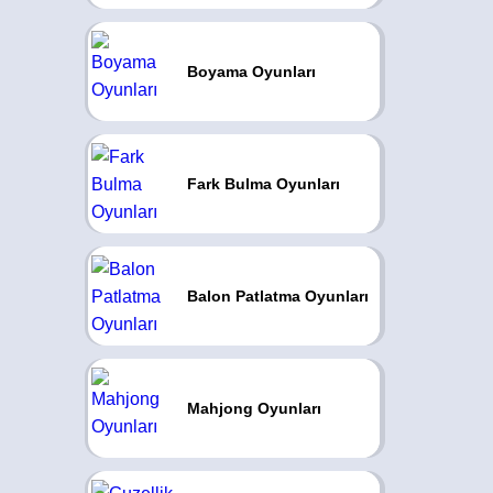
Boyama Oyunları
Fark Bulma Oyunları
Balon Patlatma Oyunları
Mahjong Oyunları